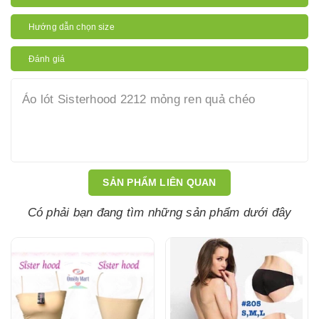
Hướng dẫn chọn size
Đánh giá
Áo lót Sisterhood 2212 mỏng ren quả chéo
SẢN PHẨM LIÊN QUAN
Có phải bạn đang tìm những sản phẩm dưới đây