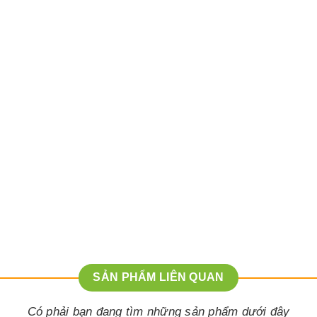
SẢN PHẨM LIÊN QUAN
Có phải bạn đang tìm những sản phẩm dưới đây