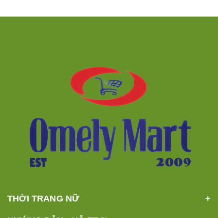
THỜI TRANG NỮ