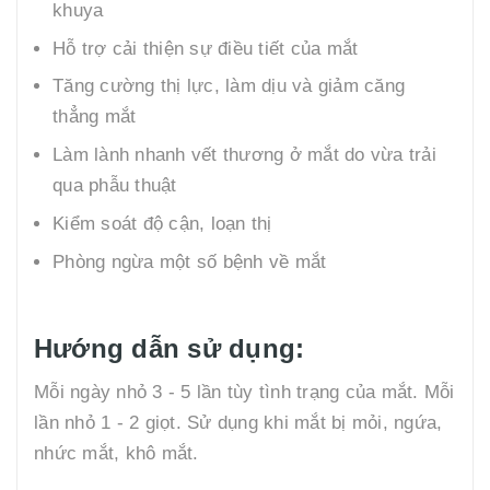
khuya
Hỗ trợ cải thiện sự điều tiết của mắt
Tăng cường thị lực, làm dịu và giảm căng
thẳng mắt
Làm lành nhanh vết thương ở mắt do vừa trải
qua phẫu thuật
Kiểm soát độ cận, loạn thị
Phòng ngừa một số bệnh về mắt
Hướng dẫn sử dụng:
Mỗi ngày nhỏ 3 - 5 lần tùy tình trạng của mắt. Mỗi
lần nhỏ 1 - 2 giọt. Sử dụng khi mắt bị mỏi, ngứa,
nhức mắt, khô mắt.