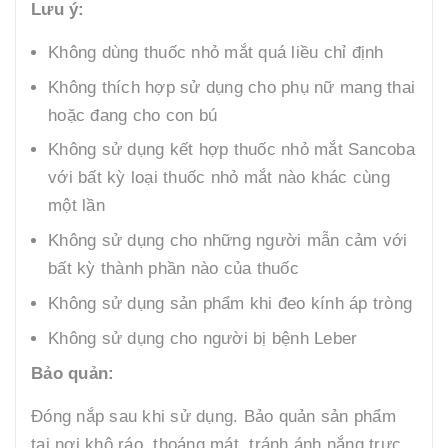
Lưu ý:
Không dùng thuốc nhỏ mắt quá liều chỉ định
Không thích hợp sử dụng cho phụ nữ mang thai
hoặc đang cho con bú
Không sử dụng kết hợp thuốc nhỏ mắt Sancoba
với bất kỳ loại thuốc nhỏ mắt nào khác cùng
một lần
Không sử dụng cho những người mẫn cảm với
bất kỳ thành phần nào của thuốc
Không sử dụng sản phẩm khi đeo kính áp tròng
Không sử dụng cho người bị bệnh Leber
Bảo quản:
Đóng nắp sau khi sử dụng. Bảo quản sản phẩm
tại nơi khô ráo, thoáng mát, tránh ánh nắng trực