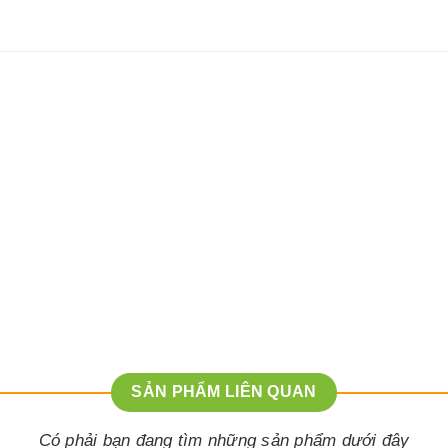
SẢN PHẨM LIÊN QUAN
Có phải bạn đang tìm những sản phẩm dưới đây