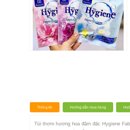
Thông tin
Hướng dẫn mua hàng
Hướ
Túi thơm hương hoa đậm đặc Hygiene Fabr