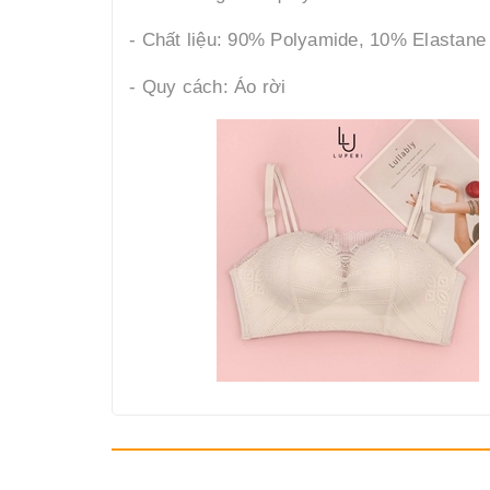
- Chất liệu: 90% Polyamide, 10% Elastane
- Quy cách: Áo rời