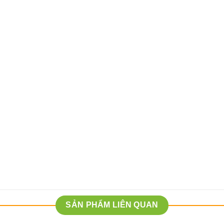
SẢN PHẨM LIÊN QUAN