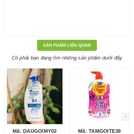
SẢN PHẨM LIÊN QUAN
Có phải bạn đang tìm những sản phẩm dưới đây
Mã: DAUGOIMY02
Mã: TAMGOITE39