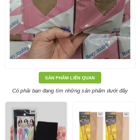
SẢN PHẨM LIÊN QUAN
Có phải bạn đang tìm những sản phẩm dưới đây