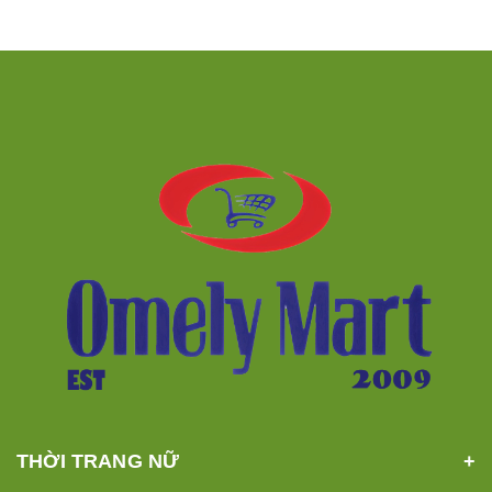
THỜI TRANG NỮ