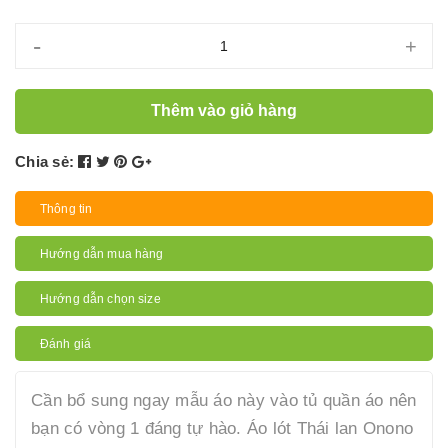
-
+
Thêm vào giỏ hàng
Chia sẻ:
Thông tin
Hướng dẫn mua hàng
Hướng dẫn chọn size
Đánh giá
Cần bổ sung ngay mẫu áo này vào tủ quần áo nên
bạn có vòng 1 đáng tự hào. Áo lót Thái lan Onono