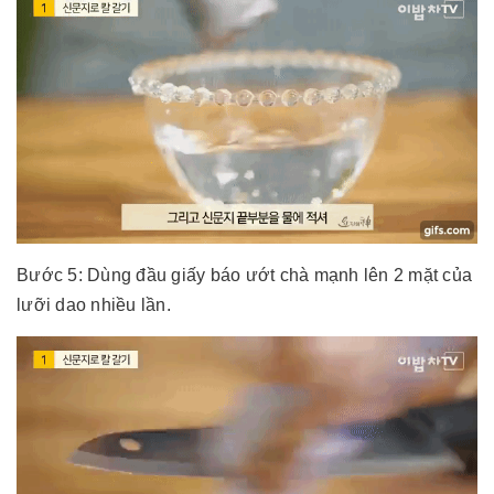
Bước 5: Dùng đầu giấy báo ướt chà mạnh lên 2 mặt của
lưỡi dao nhiều lần.