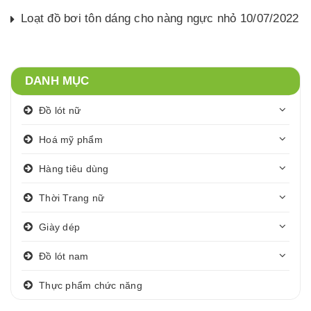
Loạt đồ bơi tôn dáng cho nàng ngực nhỏ 10/07/2022
DANH MỤC
Đồ lót nữ
Hoá mỹ phẩm
Hàng tiêu dùng
Thời Trang nữ
Giày dép
Đồ lót nam
Thực phẩm chức năng