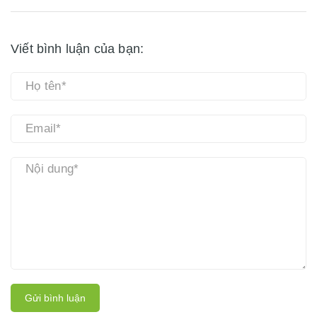
Viết bình luận của bạn:
Gửi bình luận