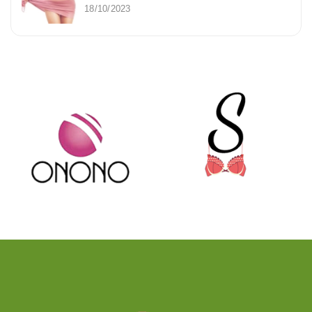
18/10/2023