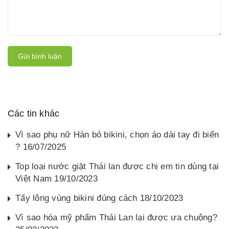
Gửi bình luận
Các tin khác
Vì sao phụ nữ Hàn bỏ bikini, chọn áo dài tay đi biển
? 16/07/2025
Top loại nước giặt Thái lan được chị em tin dùng tại
Việt Nam 19/10/2023
Tẩy lông vùng bikini đúng cách 18/10/2023
Vì sao hóa mỹ phẩm Thái Lan lại được ưa chuộng?