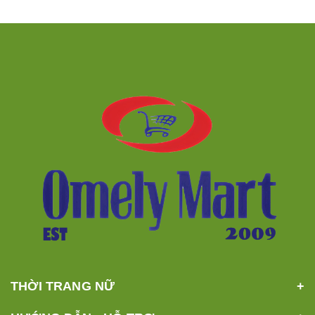
THỜI TRANG NỮ