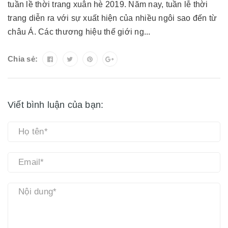
tuần lề thời trang xuân hè 2019. Năm nay, tuần lễ thời
trang diễn ra với sự xuất hiện của nhiều ngôi sao đến từ
châu Á. Các thương hiệu thế giới ng...
Chia sẻ:
Viết bình luận của bạn: