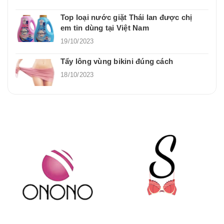
Top loại nước giặt Thái lan được chị
em tin dùng tại Việt Nam
19/10/2023
Tẩy lông vùng bikini đúng cách
18/10/2023