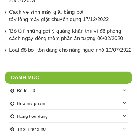
25/02/2023
Cách vệ sinh máy giặt bằng bột
tẩy lồng máy giặt chuyên dụng 17/12/2022
'Bỏ túi' những gợi ý quàng khăn thú vị để phong
cách ngày đông thêm phần ấn tượng 06/02/2020
Loạt đồ bơi tôn dáng cho nàng ngực nhỏ 10/07/2022
DANH MỤC
Đồ lót nữ
Hoá mỹ phẩm
Hàng tiêu dùng
Thời Trang nữ